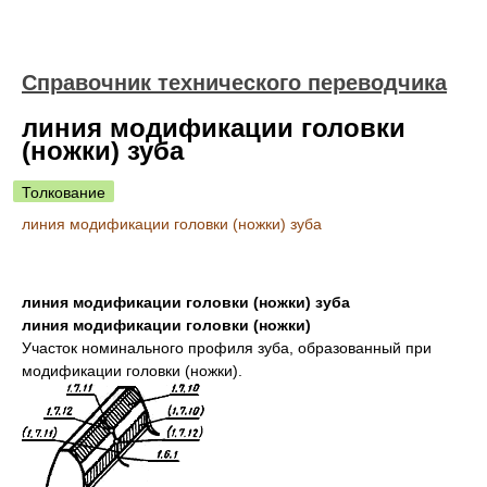
Справочник технического переводчика
линия модификации головки
(ножки) зуба
Толкование
линия модификации головки (ножки) зуба
линия модификации головки (ножки) зуба
линия модификации головки (ножки)
Участок номинального профиля зуба, образованный при
модификации головки (ножки).